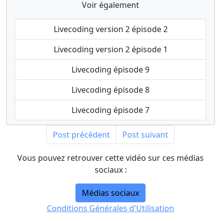
Voir également
Livecoding version 2 épisode 2
Livecoding version 2 épisode 1
Livecoding épisode 9
Livecoding épisode 8
Livecoding épisode 7
Post précédent
Post suivant
Vous pouvez retrouver cette vidéo sur ces médias
sociaux :
Médias sociaux
Conditions Générales d'Utilisation