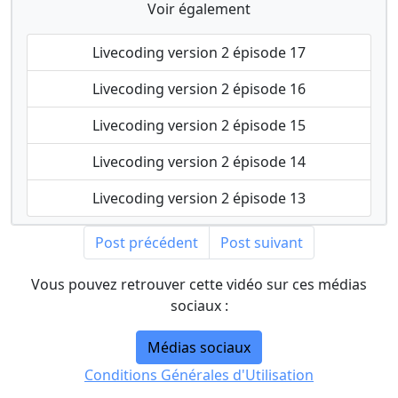
Voir également
Livecoding version 2 épisode 17
Livecoding version 2 épisode 16
Livecoding version 2 épisode 15
Livecoding version 2 épisode 14
Livecoding version 2 épisode 13
Post précédent
Post suivant
Vous pouvez retrouver cette vidéo sur ces médias
sociaux :
Médias sociaux
Conditions Générales d'Utilisation