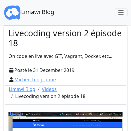
Limawi Blog
Livecoding version 2 épisode
18
On code en live avec GIT, Vagrant, Docker, etc...
Posté le
31 December 2019
Michée Lengronne
Limawi Blog
Videos
Livecoding version 2 épisode 18