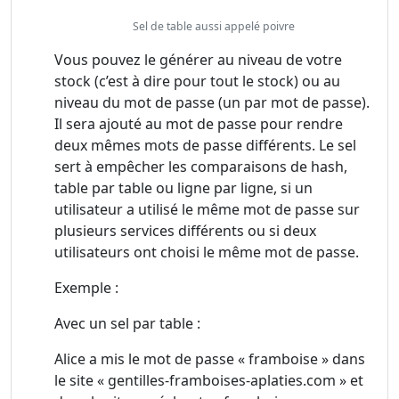
Sel de table aussi appelé poivre
Vous pouvez le générer au niveau de votre
stock (c’est à dire pour tout le stock) ou au
niveau du mot de passe (un par mot de passe).
Il sera ajouté au mot de passe pour rendre
deux mêmes mots de passe différents. Le sel
sert à empêcher les comparaisons de hash,
table par table ou ligne par ligne, si un
utilisateur a utilisé le même mot de passe sur
plusieurs services différents ou si deux
utilisateurs ont choisi le même mot de passe.
Exemple :
Avec un sel par table :
Alice a mis le mot de passe « framboise » dans
le site « gentilles-framboises-aplaties.com » et