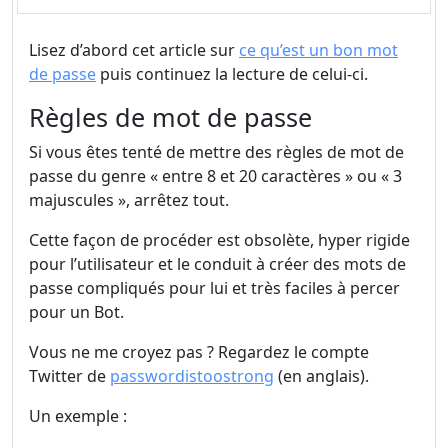
Lisez d’abord cet article sur
ce qu’est un bon mot
de passe
puis continuez la lecture de celui-ci.
Règles de mot de passe
Si vous êtes tenté de mettre des règles de mot de
passe du genre « entre 8 et 20 caractères » ou « 3
majuscules », arrêtez tout.
Cette façon de procéder est obsolète, hyper rigide
pour l’utilisateur et le conduit à créer des mots de
passe compliqués pour lui et très faciles à percer
pour un Bot.
Vous ne me croyez pas ? Regardez le compte
Twitter de
passwordistoostrong
(en anglais).
Un exemple :