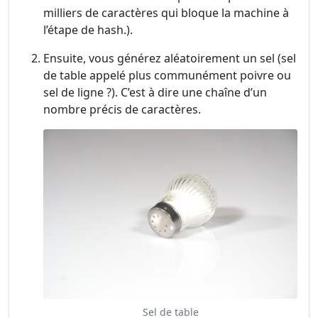
milliers de caractères qui bloque la machine à
l’étape de hash.).
Ensuite, vous générez aléatoirement un sel (sel
de table appelé plus communément poivre ou
sel de ligne ?). C’est à dire une chaîne d’un
nombre précis de caractères.
Sel de table