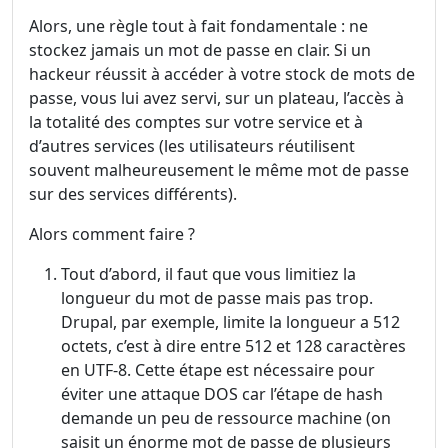
Alors, une règle tout à fait fondamentale : ne
stockez jamais un mot de passe en clair. Si un
hackeur réussit à accéder à votre stock de mots de
passe, vous lui avez servi, sur un plateau, l’accès à
la totalité des comptes sur votre service et à
d’autres services (les utilisateurs réutilisent
souvent malheureusement le même mot de passe
sur des services différents).
Alors comment faire ?
Tout d’abord, il faut que vous limitiez la
longueur du mot de passe mais pas trop.
Drupal, par exemple, limite la longueur a 512
octets, c’est à dire entre 512 et 128 caractères
en UTF-8. Cette étape est nécessaire pour
éviter une attaque DOS car l’étape de hash
demande un peu de ressource machine (on
saisit un énorme mot de passe de plusieurs