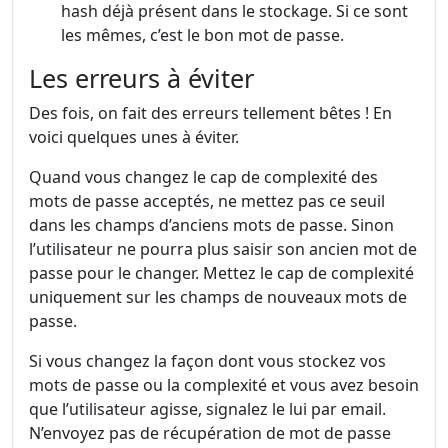
hash déjà présent dans le stockage. Si ce sont
les mêmes, c’est le bon mot de passe.
Les erreurs à éviter
Des fois, on fait des erreurs tellement bêtes ! En
voici quelques unes à éviter.
Quand vous changez le cap de complexité des
mots de passe acceptés, ne mettez pas ce seuil
dans les champs d’anciens mots de passe. Sinon
l’utilisateur ne pourra plus saisir son ancien mot de
passe pour le changer. Mettez le cap de complexité
uniquement sur les champs de nouveaux mots de
passe.
Si vous changez la façon dont vous stockez vos
mots de passe ou la complexité et vous avez besoin
que l’utilisateur agisse, signalez le lui par email.
N’envoyez pas de récupération de mot de passe