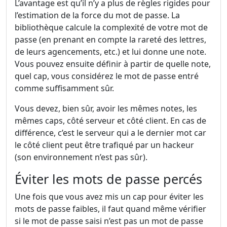
L’avantage est qu’il n’y a plus de règles rigides pour
l’estimation de la force du mot de passe. La
bibliothèque calcule la complexité de votre mot de
passe (en prenant en compte la rareté des lettres,
de leurs agencements, etc.) et lui donne une note.
Vous pouvez ensuite définir à partir de quelle note,
quel cap, vous considérez le mot de passe entré
comme suffisamment sûr.
Vous devez, bien sûr, avoir les mêmes notes, les
mêmes caps, côté serveur et côté client. En cas de
différence, c’est le serveur qui a le dernier mot car
le côté client peut être trafiqué par un hackeur
(son environnement n’est pas sûr).
Éviter les mots de passe percés
Une fois que vous avez mis un cap pour éviter les
mots de passe faibles, il faut quand même vérifier
si le mot de passe saisi n’est pas un mot de passe