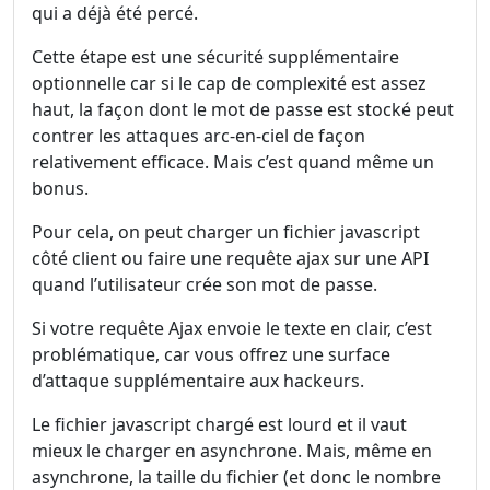
qui a déjà été percé.
Cette étape est une sécurité supplémentaire
optionnelle car si le cap de complexité est assez
haut, la façon dont le mot de passe est stocké peut
contrer les attaques arc-en-ciel de façon
relativement efficace. Mais c’est quand même un
bonus.
Pour cela, on peut charger un fichier javascript
côté client ou faire une requête ajax sur une API
quand l’utilisateur crée son mot de passe.
Si votre requête Ajax envoie le texte en clair, c’est
problématique, car vous offrez une surface
d’attaque supplémentaire aux hackeurs.
Le fichier javascript chargé est lourd et il vaut
mieux le charger en asynchrone. Mais, même en
asynchrone, la taille du fichier (et donc le nombre