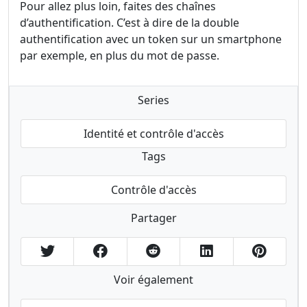
Pour allez plus loin, faites des chaînes
d’authentification. C’est à dire de la double
authentification avec un token sur un smartphone
par exemple, en plus du mot de passe.
Series
Identité et contrôle d'accès
Tags
Contrôle d'accès
Partager
Voir également