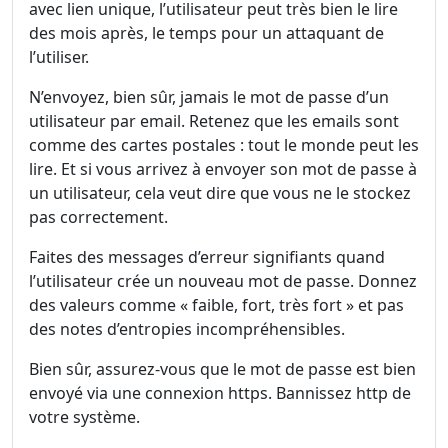
avec lien unique, l’utilisateur peut très bien le lire
des mois après, le temps pour un attaquant de
l’utiliser.
N’envoyez, bien sûr, jamais le mot de passe d’un
utilisateur par email. Retenez que les emails sont
comme des cartes postales : tout le monde peut les
lire. Et si vous arrivez à envoyer son mot de passe à
un utilisateur, cela veut dire que vous ne le stockez
pas correctement.
Faites des messages d’erreur signifiants quand
l’utilisateur crée un nouveau mot de passe. Donnez
des valeurs comme « faible, fort, très fort » et pas
des notes d’entropies incompréhensibles.
Bien sûr, assurez-vous que le mot de passe est bien
envoyé via une connexion https. Bannissez http de
votre système.