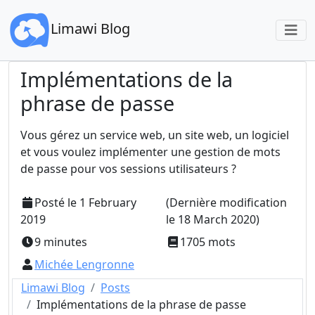
Limawi Blog
Implémentations de la
phrase de passe
Vous gérez un service web, un site web, un logiciel
et vous voulez implémenter une gestion de mots
de passe pour vos sessions utilisateurs ?
Posté le
1 February
(Dernière modification
2019
le
18 March 2020
)
9 minutes
1705 mots
Michée Lengronne
Limawi Blog
Posts
Implémentations de la phrase de passe