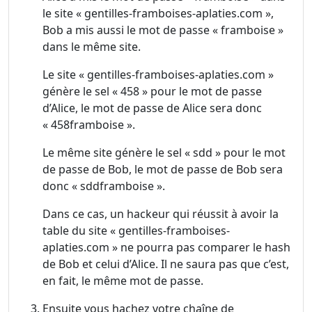
le site « gentilles-framboises-aplaties.com »,
Bob a mis aussi le mot de passe « framboise »
dans le même site.
Le site « gentilles-framboises-aplaties.com »
génère le sel « 458 » pour le mot de passe
d’Alice, le mot de passe de Alice sera donc
« 458framboise ».
Le même site génère le sel « sdd » pour le mot
de passe de Bob, le mot de passe de Bob sera
donc « sddframboise ».
Dans ce cas, un hackeur qui réussit à avoir la
table du site « gentilles-framboises-
aplaties.com » ne pourra pas comparer le hash
de Bob et celui d’Alice. Il ne saura pas que c’est,
en fait, le même mot de passe.
Ensuite vous hachez votre chaîne de