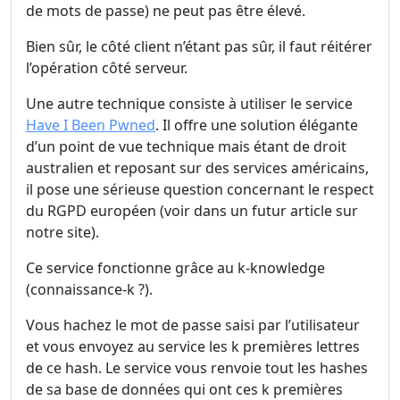
de mots de passe) ne peut pas être élevé.
Bien sûr, le côté client n’étant pas sûr, il faut réitérer
l’opération côté serveur.
Une autre technique consiste à utiliser le service
Have I Been Pwned
. Il offre une solution élégante
d’un point de vue technique mais étant de droit
australien et reposant sur des services américains,
il pose une sérieuse question concernant le respect
du RGPD européen (voir dans un futur article sur
notre site).
Ce service fonctionne grâce au k-knowledge
(connaissance-k ?).
Vous hachez le mot de passe saisi par l’utilisateur
et vous envoyez au service les k premières lettres
de ce hash. Le service vous renvoie tout les hashes
de sa base de données qui ont ces k premières