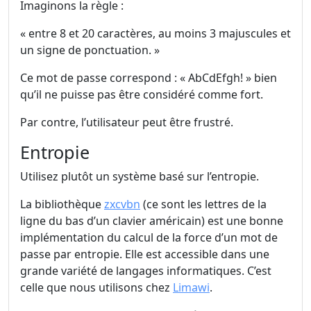
Imaginons la règle :
« entre 8 et 20 caractères, au moins 3 majuscules et
un signe de ponctuation. »
Ce mot de passe correspond : « AbCdEfgh! » bien
qu’il ne puisse pas être considéré comme fort.
Par contre, l’utilisateur peut être frustré.
Entropie
Utilisez plutôt un système basé sur l’entropie.
La bibliothèque
zxcvbn
(ce sont les lettres de la
ligne du bas d’un clavier américain) est une bonne
implémentation du calcul de la force d’un mot de
passe par entropie. Elle est accessible dans une
grande variété de langages informatiques. C’est
celle que nous utilisons chez
Limawi
.